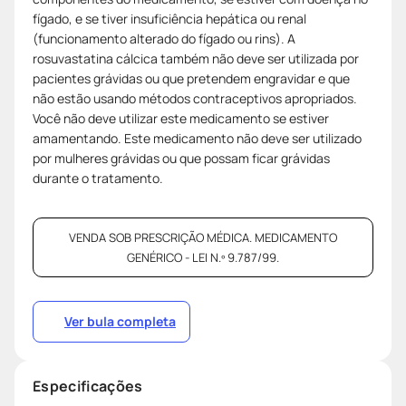
fígado, e se tiver insuficiência hepática ou renal
(funcionamento alterado do fígado ou rins). A
rosuvastatina cálcica também não deve ser utilizada por
pacientes grávidas ou que pretendem engravidar e que
não estão usando métodos contraceptivos apropriados.
Você não deve utilizar este medicamento se estiver
amamentando. Este medicamento não deve ser utilizado
por mulheres grávidas ou que possam ficar grávidas
durante o tratamento.
VENDA SOB PRESCRIÇÃO MÉDICA. MEDICAMENTO
GENÉRICO - LEI N.º 9.787/99.
Ver bula completa
Especificações