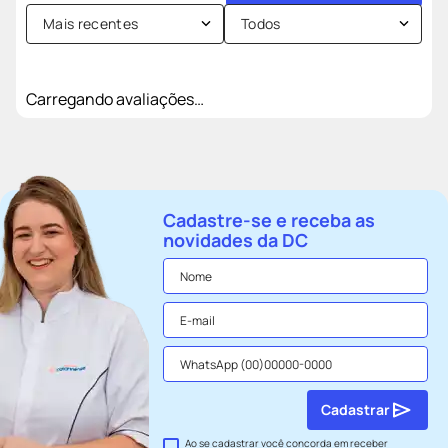
Mais recentes
Todos
Carregando avaliações…
Cadastre-se e receba as
novidades da DC
Cadastrar
Ao se cadastrar você concorda em receber