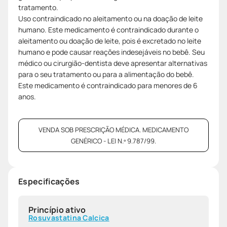
tratamento.
Uso contraindicado no aleitamento ou na doação de leite
humano. Este medicamento é contraindicado durante o
aleitamento ou doação de leite, pois é excretado no leite
humano e pode causar reações indesejáveis no bebê. Seu
médico ou cirurgião-dentista deve apresentar alternativas
para o seu tratamento ou para a alimentação do bebê.
Este medicamento é contraindicado para menores de 6
anos.
VENDA SOB PRESCRIÇÃO MÉDICA. MEDICAMENTO
GENÉRICO - LEI N.º 9.787/99.
Especificações
Princípio ativo
Rosuvastatina Calcica