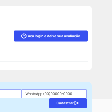
Faça login e deixe sua avaliação
Cadastrar