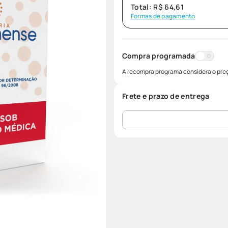
Total:
R$
64
,
61
Formas de pagamento
Compra programada
A recompra programa considera o preç
Frete e prazo de entrega