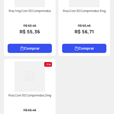
Riss 1mg Com 30 Comprimidos
Riss Com 30 Comprimidos 3mg
R$ 63,46
R$ 63,46
R$ 55,36
R$ 56,71
Comprar
Comprar
11%
Riss Com 30 Comprimidos 2mg
R$ 63,46