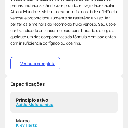
pernas, inchaços, câimbras e prurido, e fragilidade capilar.
Atua aliviando os sintomas característicos da insuficiência
venosa e proporciona aumento da resistência vascular
periférica e melhora do retorno do fluxo venoso. Seu uso é
contraindicado em casos de hipersensibilidade e alergia a
qualquer um dos componentes da fórmula e em pacientes
com insuficiência do fígado ou dos rins.
Ver bula completa
Especificações
Princípio ativo
Acido Mefenamico
Marca
Kley Hertz