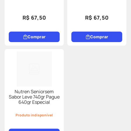
R$ 67,50
R$ 67,50
Comprar
Comprar
Nutren Seniorsem
Sabor Leve 740gr Pague
640gr Especial
Produto indisponível