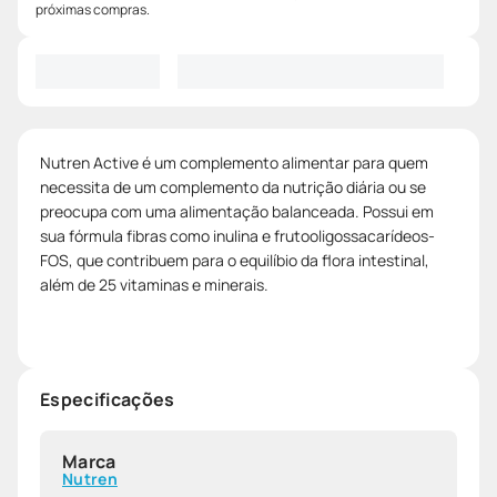
próximas compras.
Nutren Active é um complemento alimentar para quem
necessita de um complemento da nutrição diária ou se
preocupa com uma alimentação balanceada. Possui em
sua fórmula fibras como inulina e frutooligossacarídeos-
FOS, que contribuem para o equilíbio da flora intestinal,
além de 25 vitaminas e minerais.
Especificações
Marca
Nutren