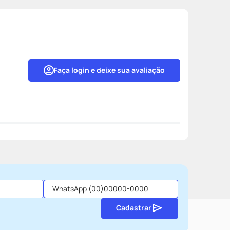
Faça login e deixe sua avaliação
Cadastrar