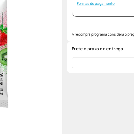
Formas de pagamento
A recompra programa considera o preç
Frete e prazo de entrega