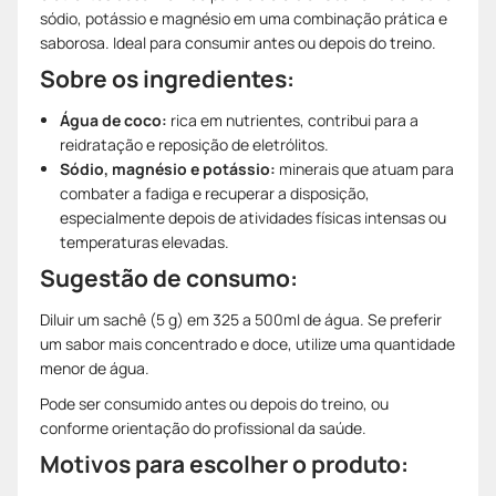
sódio, potássio e magnésio em uma combinação prática e
saborosa. Ideal para consumir antes ou depois do treino.
Sobre os ingredientes:
Água de coco:
rica em nutrientes, contribui para a
reidratação e reposição de eletrólitos.
Sódio, magnésio e potássio:
minerais que atuam para
combater a fadiga e recuperar a disposição,
especialmente depois de atividades físicas intensas ou
temperaturas elevadas.
Sugestão de consumo:
Diluir um sachê (5 g) em 325 a 500ml de água. Se preferir
um sabor mais concentrado e doce, utilize uma quantidade
menor de água.
Pode ser consumido antes ou depois do treino, ou
conforme orientação do profissional da saúde.
Motivos para escolher o produto: