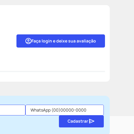
Faça login e deixe sua avaliação
Cadastrar