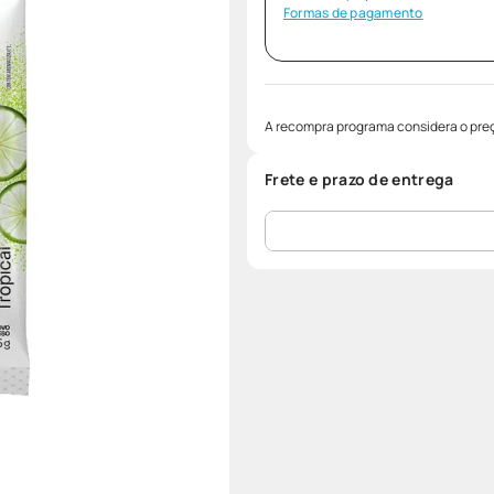
Formas de pagamento
A recompra programa considera o preç
Frete e prazo de entrega