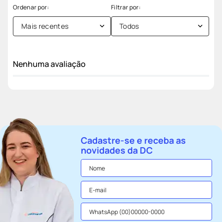
Mais recentes
Todos
Nenhuma avaliação
Cadastre-se e receba as
novidades da DC