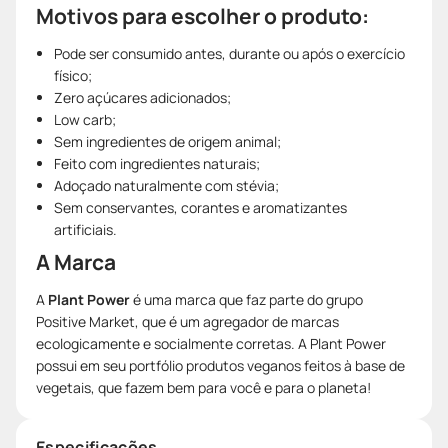
Motivos para escolher o produto:
Pode ser consumido antes, durante ou após o exercício
físico;
Zero açúcares adicionados;
Low carb;
Sem ingredientes de origem animal;
Feito com ingredientes naturais;
Adoçado naturalmente com stévia;
Sem conservantes, corantes e aromatizantes
artificiais.
A Marca
A
Plant Power
é uma marca que faz parte do grupo
Positive Market, que é um agregador de marcas
ecologicamente e socialmente corretas. A Plant Power
possui em seu portfólio produtos veganos feitos à base de
vegetais, que fazem bem para você e para o planeta!
Especificações