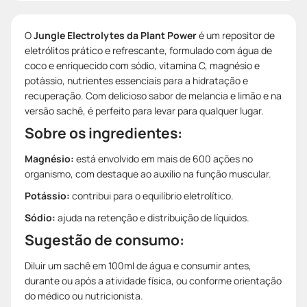
O
Jungle Electrolytes da Plant Power
é um repositor de
eletrólitos prático e refrescante, formulado com água de
coco e enriquecido com sódio, vitamina C, magnésio e
potássio, nutrientes essenciais para a hidratação e
recuperação. Com delicioso sabor de melancia e limão e na
versão sachê, é perfeito para levar para qualquer lugar.
Sobre os ingredientes:
Magnésio:
está envolvido em mais de 600 ações no
organismo, com destaque ao auxílio na função muscular.
Potássio:
contribui para o equilíbrio eletrolítico.
Sódio:
ajuda na retenção e distribuição de líquidos.
Sugestão de consumo:
Diluir um sachê em 100ml de água e consumir antes,
durante ou após a atividade física, ou conforme orientação
do médico ou nutricionista.