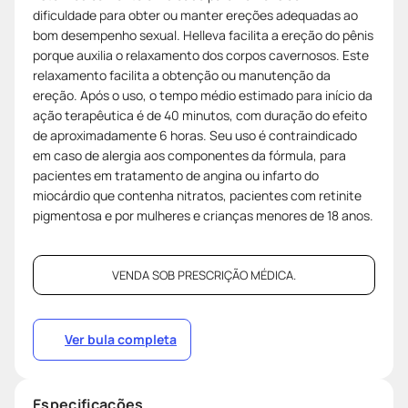
dificuldade para obter ou manter ereções adequadas ao
bom desempenho sexual. Helleva facilita a ereção do pênis
porque auxilia o relaxamento dos corpos cavernosos. Este
relaxamento facilita a obtenção ou manutenção da
ereção. Após o uso, o tempo médio estimado para início da
ação terapêutica é de 40 minutos, com duração do efeito
de aproximadamente 6 horas. Seu uso é contraindicado
em caso de alergia aos componentes da fórmula, para
pacientes em tratamento de angina ou infarto do
miocárdio que contenha nitratos, pacientes com retinite
pigmentosa e por mulheres e crianças menores de 18 anos.
VENDA SOB PRESCRIÇÃO MÉDICA.
Ver bula completa
Especificações