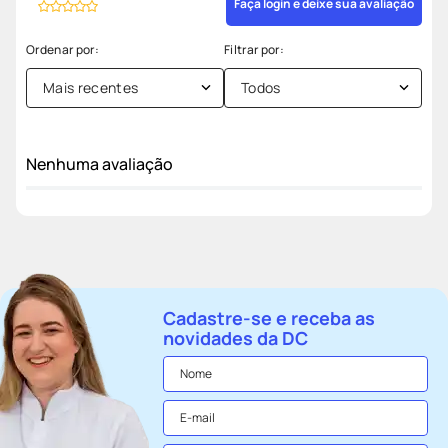
Faça login e deixe sua avaliação
Mais recentes
Todos
Nenhuma avaliação
Cadastre-se e receba as
novidades da DC