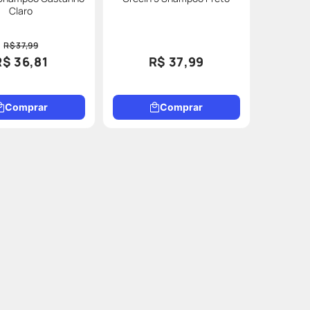
Claro
R$ 37,99
R$ 36,81
R$ 37,99
Comprar
Comprar