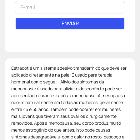
ENVIAR
Estradot é um sistema adesivo transdérmico que deve ser
aplicado diretamente na pele. É usado para terapia
hormonal como segue: - Alívio dos sintomas da
menopausa: é usado para aliviar o desconforto pode ser
apresentado durante e após a menopausa. A menopausa
ocorre naturalmente em todas as mulheres, geralmente
entre 45 e 55 anos. Também pode ocorrer em mulheres
mais jovens que tiveram seus ovários cirurgicamente
removidos. Após a menopausa, seu corpo produz muito
menos estrogênio do que antes. Isto pode causas
sintomas desagradáveis, como calor no rosto, pescoço e