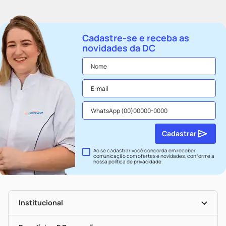
Cadastre-se e receba as
novidades da DC
Cadastrar
Ao se cadastrar você concorda em receber
comunicação com ofertas e novidades, conforme a
nossa
política de privacidade
.
Institucional
História