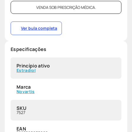
VENDA SOB PRESCRIÇÃO MÉDICA.
Ver bula completa
Especificações
Princípio ativo
Estradiol
Marca
Novartis
SKU
7527
EAN