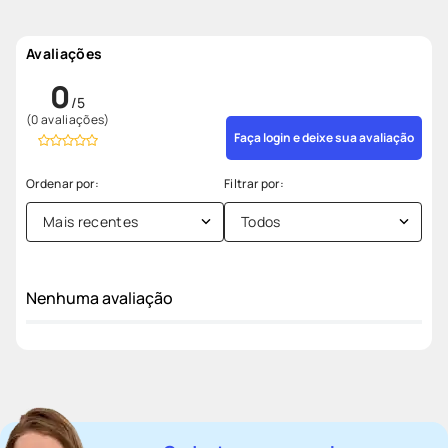
Avaliações
0
(0 avaliações)
Faça login e deixe sua avaliação
Mais recentes
Todos
Nenhuma avaliação