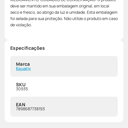
deve ser mantido em sua embalagem original, em local
seco e fresco, ao abrigo da luz e umidade. Esta embalagem
foi selada para sua proteção. Não utilize o produto em caso
de violação.
Especificações
Marca
Equaliv
SKU
30935
EAN
7898687738193