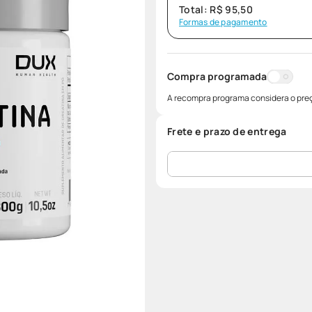
Total:
R$
95
,
50
Formas de pagamento
Compra programada
A recompra programa considera o preç
Frete e prazo de entrega