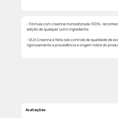
- Fórmula com creatina monoidratada 100%, reconhecid
adição de qualquer outro ingrediente.
- DUX Creatina é feita sob controle de qualidade de ex
rigorosamente a procedência e origem nobre do produ
Avaliações