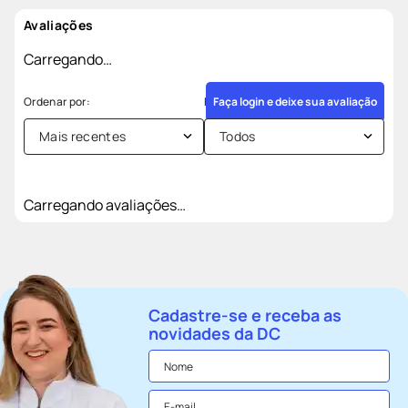
Avaliações
Carregando…
Faça login e deixe sua avaliação
Mais recentes
Todos
Carregando avaliações…
Cadastre-se e receba as
novidades da DC