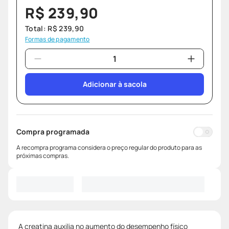
R$
239
,
90
Total:
R$
239
,
90
Formas de pagamento
Adicionar à sacola
Compra programada
A recompra programa considera o preço regular do produto para as
próximas compras.
A creatina auxilia no aumento do desempenho físico