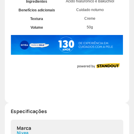
Especificações
Marca
Nivea