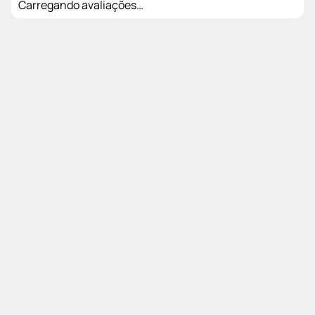
Carregando avaliações…