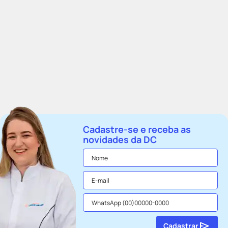
Cadastre-se e receba as
novidades da DC
Cadastrar