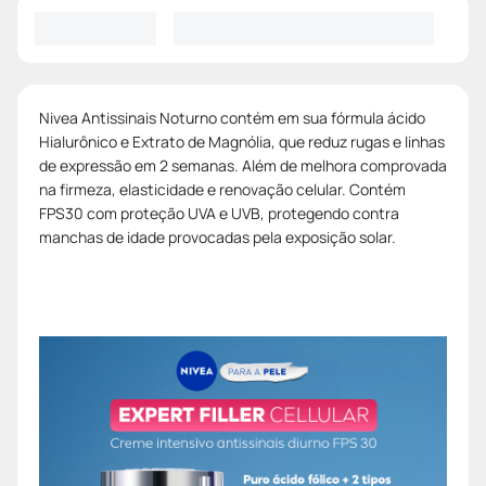
Nivea Antissinais Noturno contém em sua fórmula ácido
Hialurônico e Extrato de Magnólia, que reduz rugas e linhas
de expressão em 2 semanas. Além de melhora comprovada
na firmeza, elasticidade e renovação celular. Contém
FPS30 com proteção UVA e UVB, protegendo contra
manchas de idade provocadas pela exposição solar.