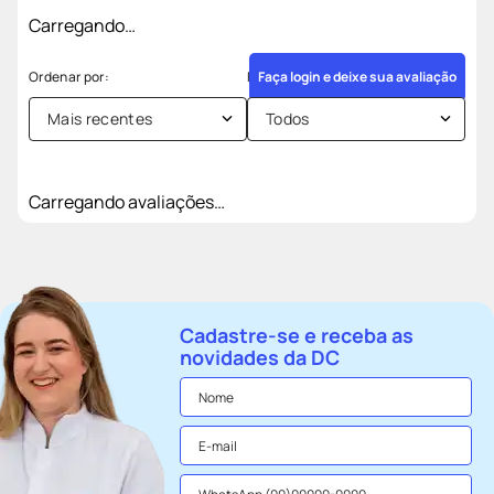
Carregando…
Faça login e deixe sua avaliação
Mais recentes
Todos
Carregando avaliações…
Cadastre-se e receba as
novidades da DC