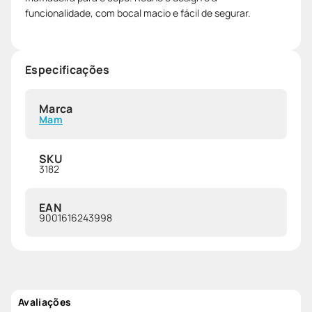
funcionalidade, com bocal macio e fácil de segurar.
Especificações
Marca
Mam
SKU
3182
EAN
9001616243998
Avaliações