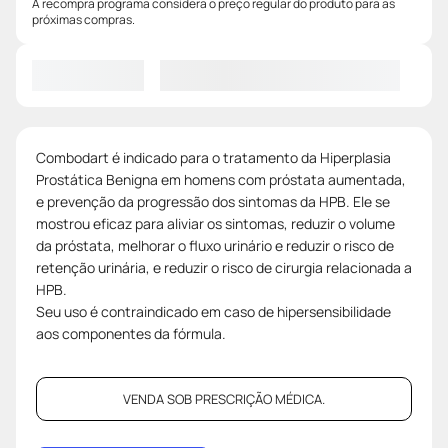
A recompra programa considera o preço regular do produto para as
próximas compras.
Combodart é indicado para o tratamento da Hiperplasia
Prostática Benigna em homens com próstata aumentada,
e prevenção da progressão dos sintomas da HPB. Ele se
mostrou eficaz para aliviar os sintomas, reduzir o volume
da próstata, melhorar o fluxo urinário e reduzir o risco de
retenção urinária, e reduzir o risco de cirurgia relacionada a
HPB.
Seu uso é contraindicado em caso de hipersensibilidade
aos componentes da fórmula.
VENDA SOB PRESCRIÇÃO MÉDICA.