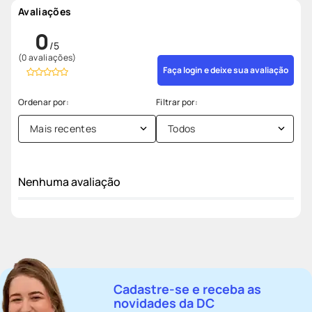
Avaliações
0
(0 avaliações)
Faça login e deixe sua avaliação
Mais recentes
Todos
Nenhuma avaliação
Cadastre-se e receba as
novidades da DC