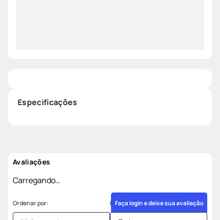
Especificações
Avaliações
Carregando…
Faça login e deixe sua avaliação