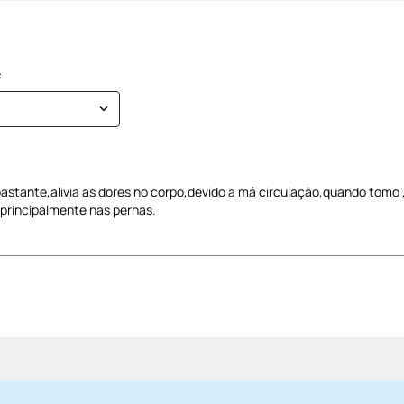
astante,alivia as dores no corpo,devido a má circulação,quando tomo 
 principalmente nas pernas.