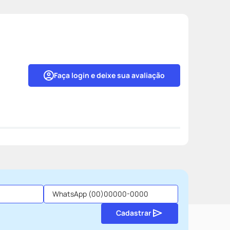
Faça login e deixe sua avaliação
Cadastrar