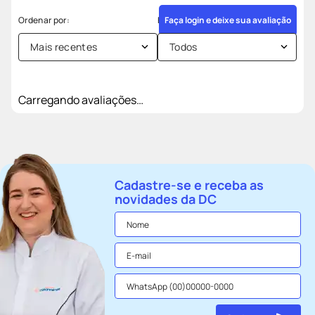
Faça login e deixe sua avaliação
Mais recentes
Todos
Carregando avaliações…
Cadastre-se e receba as
novidades da DC