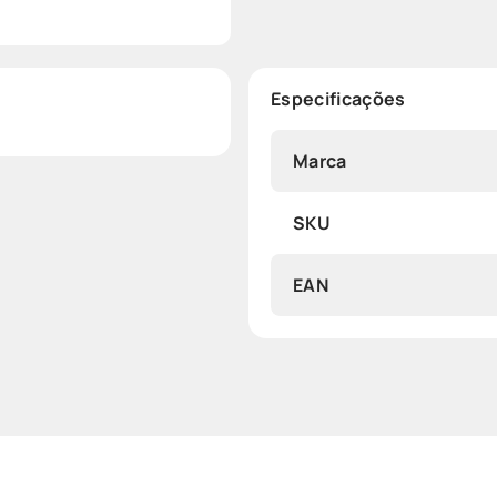
Especificações
Marca
SKU
EAN