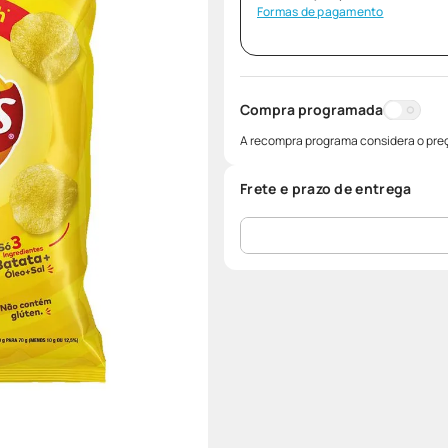
Formas de pagamento
Compra programada
A recompra programa considera o preç
Frete e prazo de entrega