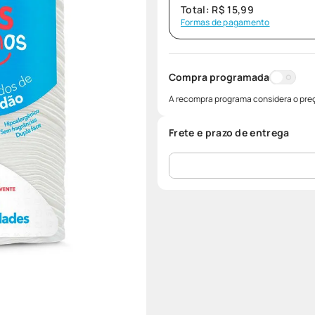
Total:
R$
15
,
99
Formas de pagamento
Compra programada
A recompra programa considera o preç
Frete e prazo de entrega