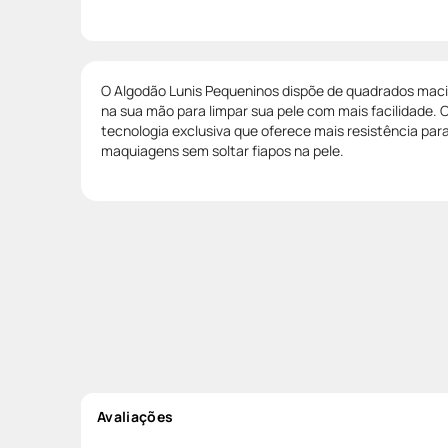
O Algodão Lunis Pequeninos dispõe de quadrados mac
na sua mão para limpar sua pele com mais facilidade.
tecnologia exclusiva que oferece mais resistência par
maquiagens sem soltar fiapos na pele.
Avaliações