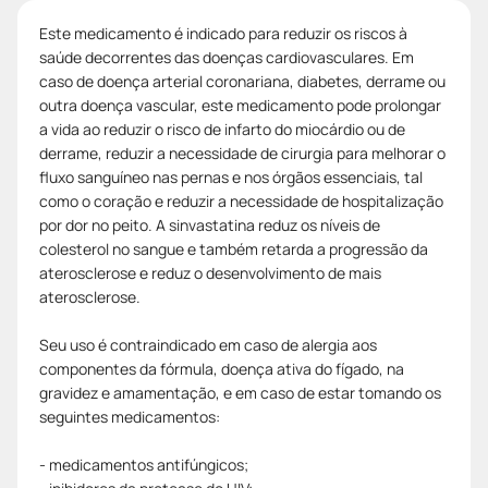
Este medicamento é indicado para reduzir os riscos à
saúde decorrentes das doenças cardiovasculares. Em
caso de doença arterial coronariana, diabetes, derrame ou
outra doença vascular, este medicamento pode prolongar
a vida ao reduzir o risco de infarto do miocárdio ou de
derrame, reduzir a necessidade de cirurgia para melhorar o
fluxo sanguíneo nas pernas e nos órgãos essenciais, tal
como o coração e reduzir a necessidade de hospitalização
por dor no peito. A sinvastatina reduz os níveis de
colesterol no sangue e também retarda a progressão da
aterosclerose e reduz o desenvolvimento de mais
aterosclerose.
Seu uso é contraindicado em caso de alergia aos
componentes da fórmula, doença ativa do fígado, na
gravidez e amamentação, e em caso de estar tomando os
seguintes medicamentos:
- medicamentos antifúngicos;