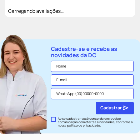
Carregando avaliações…
Cadastre-se e receba as
novidades da DC
Cadastrar
Ao se cadastrar você concorda em receber
comunicação com ofertas e novidades, conforme a
nossa
política de privacidade
.