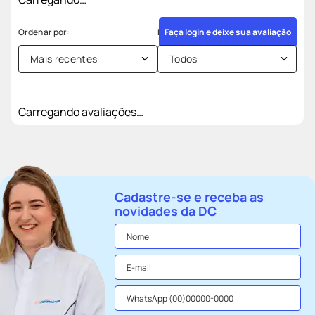
Faça login e deixe sua avaliação
Mais recentes
Todos
Carregando avaliações…
Cadastre-se e receba as
novidades da DC