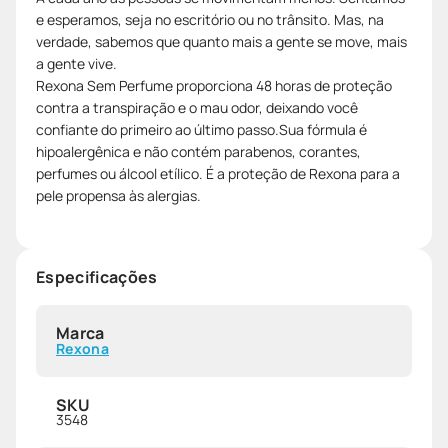
e esperamos, seja no escritório ou no trânsito. Mas, na
verdade, sabemos que quanto mais a gente se move, mais
a gente vive.
Rexona Sem Perfume proporciona 48 horas de proteção
contra a transpiração e o mau odor, deixando você
confiante do primeiro ao último passo.Sua fórmula é
hipoalergênica e não contém parabenos, corantes,
perfumes ou álcool etílico. É a proteção de Rexona para a
pele propensa às alergias.
Especificações
Marca
Rexona
SKU
3548