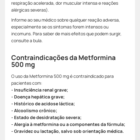
respiração acelerada, dor muscular intensa e reações
alérgicas severas).
Informe ao seu médico sobre qualquer reação adversa,
especialmente se os sintomas forem intensos ou
incomuns. Para saber de mais efeitos que podem surgir,
consulte a bula.
Contraindicações da Metformina
500 mg
O uso da Metformina 500 mg é contraindicado para
pacientes com:
- Insuficiência renal grave;
- Doença hepática grave;
- Histórico de acidose láctica;
- Alcoolismo crônico;
- Estado de desidratação severa;
- Alergia à metformina ou a componentes da fórmula;
- Gravidez ou lactação, salvo sob orientação médica.