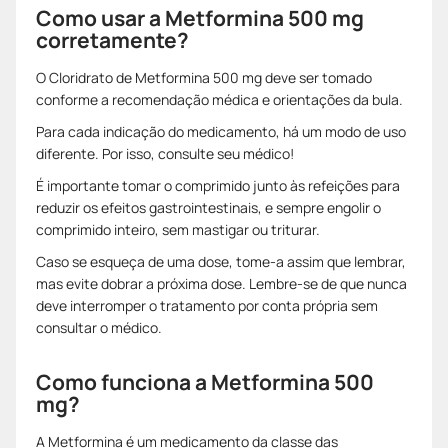
Como usar a Metformina 500 mg
corretamente?
O Cloridrato de Metformina 500 mg deve ser tomado
conforme a recomendação médica e orientações da bula.
Para cada indicação do medicamento, há um modo de uso
diferente. Por isso, consulte seu médico!
É importante tomar o comprimido junto às refeições para
reduzir os efeitos gastrointestinais, e sempre engolir o
comprimido inteiro, sem mastigar ou triturar.
Caso se esqueça de uma dose, tome-a assim que lembrar,
mas evite dobrar a próxima dose. Lembre-se de que nunca
deve interromper o tratamento por conta própria sem
consultar o médico.
Como funciona a Metformina 500
mg?
A Metformina é um medicamento da classe das