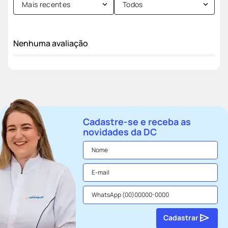
Mais recentes
Todos
Nenhuma avaliação
Cadastre-se e receba as
novidades da DC
Cadastrar