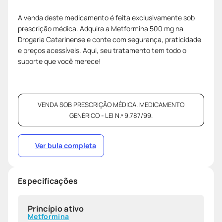
A venda deste medicamento é feita exclusivamente sob
prescrição médica. Adquira a Metformina 500 mg na
Drogaria Catarinense e conte com segurança, praticidade
e preços acessíveis. Aqui, seu tratamento tem todo o
suporte que você merece!
VENDA SOB PRESCRIÇÃO MÉDICA. MEDICAMENTO
GENÉRICO - LEI N.º 9.787/99.
Ver bula completa
Especificações
Princípio ativo
Metformina