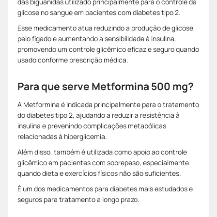
das biguanidas utilizado principalmente para o controle da
glicose no sangue em pacientes com diabetes tipo 2.
Esse medicamento atua reduzindo a produção de glicose
pelo fígado e aumentando a sensibilidade à insulina,
promovendo um controle glicêmico eficaz e seguro quando
usado conforme prescrição médica.
Para que serve Metformina 500 mg?
A Metformina é indicada principalmente para o tratamento
do diabetes tipo 2, ajudando a reduzir a resistência à
insulina e prevenindo complicações metabólicas
relacionadas à hiperglicemia.
Além disso, também é utilizada como apoio ao controle
glicêmico em pacientes com sobrepeso, especialmente
quando dieta e exercícios físicos não são suficientes.
É um dos medicamentos para diabetes mais estudados e
seguros para tratamento a longo prazo.