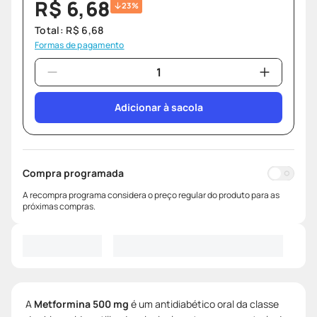
R$
6
,
68
23%
Total:
R$
6
,
68
Formas de pagamento
Adicionar à sacola
Compra programada
A recompra programa considera o preço regular do produto para as
próximas compras.
A
Metformina 500 mg
é um antidiabético oral da classe