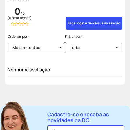
0
(0 avaliações)
Faça login e deixe sua avaliação
Mais recentes
Todos
Nenhuma avaliação
Cadastre-se e receba as
novidades da DC