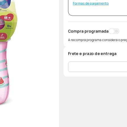
Formas de pagamento
Compra programada
A recompra programa considera o preç
Frete e prazo de entrega