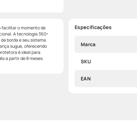
Especificações
 facilitar o momento de
ional. A tecnologia 360º
o da borda e seu sistema
Marca
iança sugue, oferecendo
rotetora é ideal para
ês a partir de 8 meses.
SKU
EAN