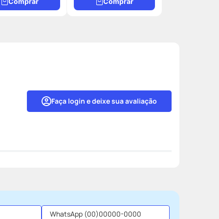
Comprar
Comprar
Faça login e deixe sua avaliação