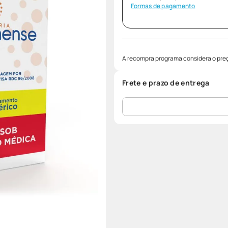
Formas de pagamento
A recompra programa considera o preç
Frete e prazo de entrega