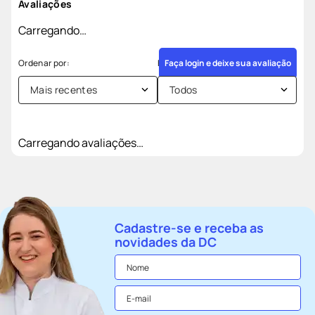
Avaliações
Carregando…
Faça login e deixe sua avaliação
Mais recentes
Todos
Carregando avaliações…
Cadastre-se e receba as
novidades da DC