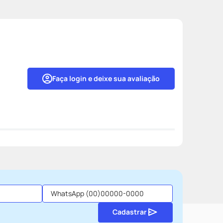
Faça login e deixe sua avaliação
Cadastrar