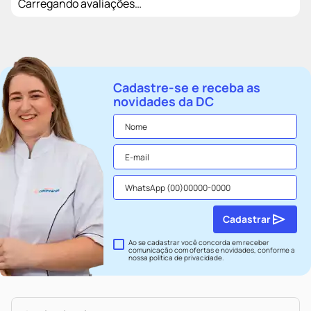
Carregando avaliações…
Cadastre-se e receba as
novidades da DC
Cadastrar
Ao se cadastrar você concorda em receber
comunicação com ofertas e novidades, conforme a
nossa
política de privacidade
.