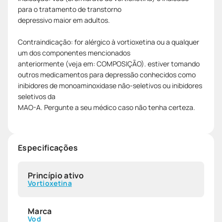
para o tratamento de transtorno
depressivo maior em adultos.
Contraindicação: for alérgico à vortioxetina ou a qualquer
um dos componentes mencionados
anteriormente (veja em: COMPOSIÇÃO). estiver tomando
outros medicamentos para depressão conhecidos como
inibidores de monoaminoxidase não-seletivos ou inibidores
seletivos da
MAO-A. Pergunte a seu médico caso não tenha certeza.
Especificações
Princípio ativo
Vortioxetina
Marca
Vod