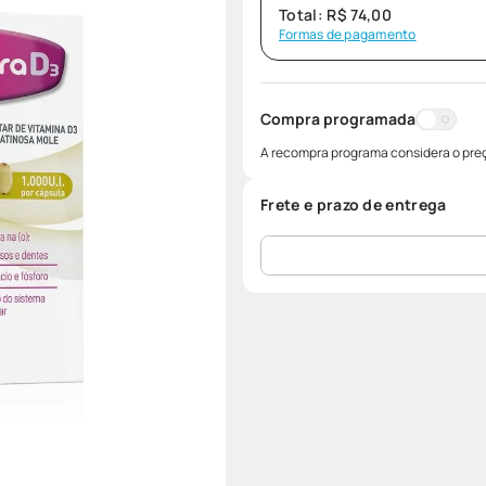
Total:
R$
74
,
00
Formas de pagamento
Compra programada
A recompra programa considera o preç
Frete e prazo de entrega