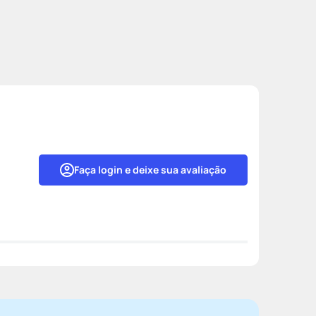
Faça login e deixe sua avaliação