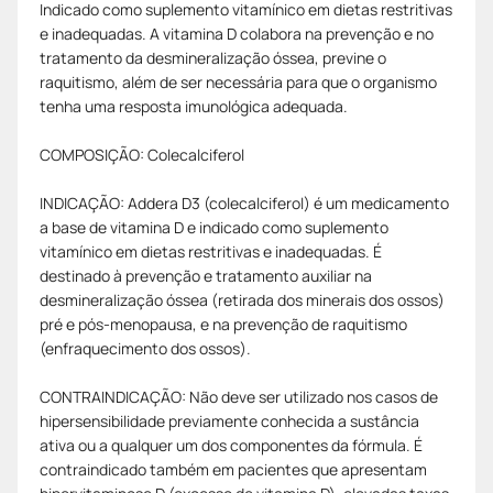
Indicado como suplemento vitamínico em dietas restritivas
e inadequadas. A vitamina D colabora na prevenção e no
tratamento da desmineralização óssea, previne o
raquitismo, além de ser necessária para que o organismo
tenha uma resposta imunológica adequada.
COMPOSIÇÃO: Colecalciferol
INDICAÇÃO: Addera D3 (colecalciferol) é um medicamento
a base de vitamina D e indicado como suplemento
vitamínico em dietas restritivas e inadequadas. É
destinado à prevenção e tratamento auxiliar na
desmineralização óssea (retirada dos minerais dos ossos)
pré e pós-menopausa, e na prevenção de raquitismo
(enfraquecimento dos ossos).
CONTRAINDICAÇÃO: Não deve ser utilizado nos casos de
hipersensibilidade previamente conhecida a sustância
ativa ou a qualquer um dos componentes da fórmula. É
contraindicado também em pacientes que apresentam