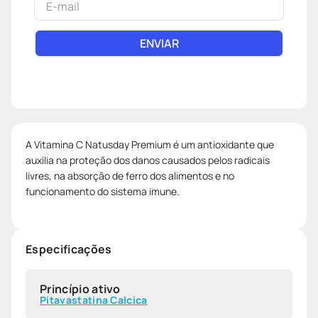
ENVIAR
A Vitamina C Natusday Premium é um antioxidante que
auxilia na proteção dos danos causados pelos radicais
livres, na absorção de ferro dos alimentos e no
funcionamento do sistema imune.
Especificações
Princípio ativo
Pitavastatina Calcica