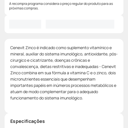
A recompra programa considera o preço regular do produto para as
próximas compras.
Cenevit Zinco é indicado como suplemento vitamínico e
mineral, auxiliar do sistema imunológico, antioxidante, pós-
cirurgico e cicatrizante, doenças crônicas e
convalescença, dietas restritivas e inadequadas - Cenevit
Zinco combina em sua fórmula a vitamina C e o zinco, dois
micronutrientes essenciais que desempenham
importantes papéis em inúmeros processos metabólicos e
atuam de modo complementar para o adequado
funcionamento do sistema imunológico.
Especificações