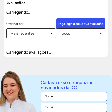
Avaliações
Carregando…
Faça login e deixe sua avaliação
Mais recentes
Todos
Carregando avaliações…
Cadastre-se e receba as
novidades da DC