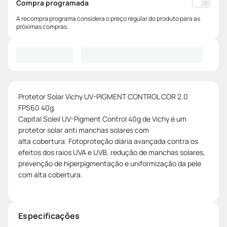
Compra programada
A recompra programa considera o preço regular do produto para as
próximas compras.
Protetor Solar Vichy UV-PIGMENT CONTROL COR 2.0
FPS60 40g.
Capital Soleil UV-Pigment Control 40g de Vichy é um
protetor solar anti manchas solares com
alta cobertura. Fotoproteção diária avançada contra os
efeitos dos raios UVA e UVB, redução de manchas solares,
prevenção de hiperpigmentação e uniformização da pele
com alta cobertura.
Especificações