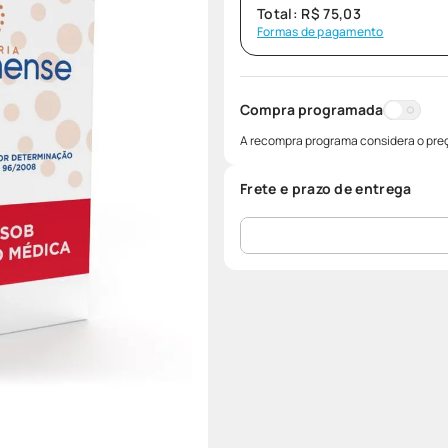
Total:
R$
75
,
03
Formas de pagamento
Compra programada
A recompra programa considera o preç
Frete e prazo de entrega