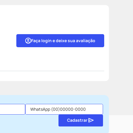
Faça login e deixe sua avaliação
Cadastrar