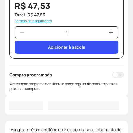
R$
47
,
53
Total:
R$
47
,
53
Formas de pagamento
Adicionar à sacola
Compra programada
A recompra programa considera o preço regular do produto para as
próximas compras.
Vangicand é um antifúngico indicado para o tratamento de