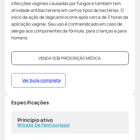
infecções vaginais causadas por fungos e também tem
atividade antibacteriana em certos tipos de bactérias. O
início da ação de Vagicand ocorre após cerca de 3 horas da
aplicação vaginal. Seu uso é contraindicado em caso de
alergia aos componentes da fórmula, para crianças e para
homens.
VENDA SOB PRESCRIÇÃO MÉDICA.
Ver bula completa
Especificações
Princípio ativo
Nitrato De Fenticonazol