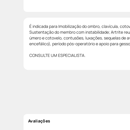
É indicada para Imobilização do ombro, clavícula, coto
Sustentação do membro com instabilidade; Artrite reu
úmero e cotovelo, contusões, luxações, sequelas de a
encefálico), período pós-operatório e apoio para gesso
CONSULTE UM ESPECIALISTA.
Avaliações