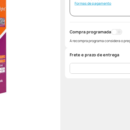
Formas de pagamento
Compra programada
A recompra programa considera o preç
Frete e prazo de entrega