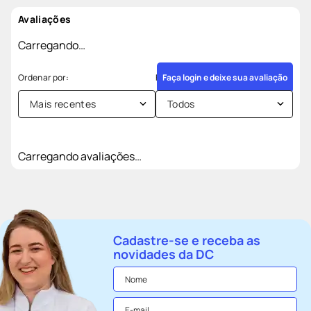
Avaliações
Carregando…
Faça login e deixe sua avaliação
Mais recentes
Todos
Carregando avaliações…
Cadastre-se e receba as
novidades da DC