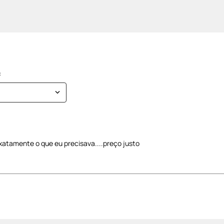
xatamente o que eu precisava....preço justo