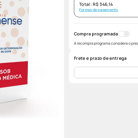
Total:
R$
346
,
14
Formas de pagamento
Compra programada
A recompra programa considera o preç
Frete e prazo de entrega