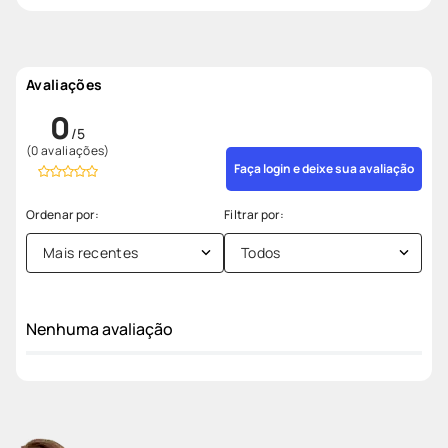
Avaliações
0
(0 avaliações)
Faça login e deixe sua avaliação
Mais recentes
Todos
Nenhuma avaliação