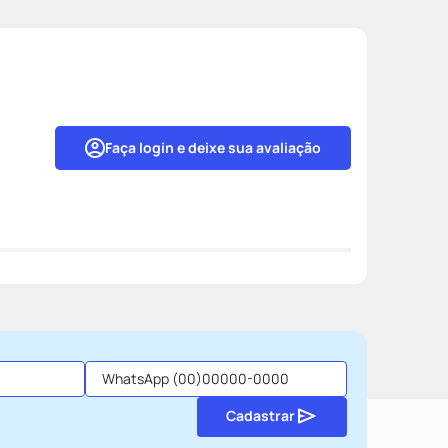
Faça login e deixe sua avaliação
Cadastrar