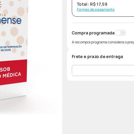
Total:
R$
17
,
59
Formas de pagamento
Compra programada
A recompra programa considera o preç
Frete e prazo de entrega