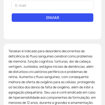
ENVIAR
Tanakan é indicado para desordens decorrentes da
deficiência do fluxo sanguíneo cerebral como problemas
de memória, função cognitiva, tonturas, dor de cabeça,
vertigem, zumbidos, estágios iniciais de demências, além
de distúrbios circulatórios periféricos e problemas de
retina. Aumenta o fluxo sanguíneo, com consequente
melhora de oferta de oxigênio para as células, protegendo
os tecidos dos danos da falta de oxigênio, além de inibir a
agregação plaquetária. Seu uso é contraindicado em caso
de hipersensibilidade aos componentes da formulação, em
menores de 12 anos, durante a gravidez e amamentação.