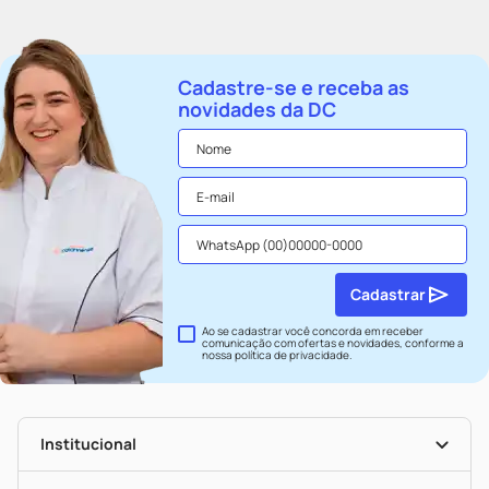
Cadastre-se e receba as
novidades da DC
Cadastrar
Ao se cadastrar você concorda em receber
comunicação com ofertas e novidades, conforme a
nossa
política de privacidade
.
Institucional
História